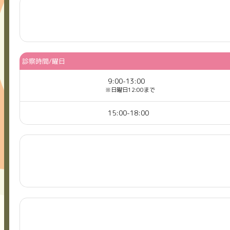
診察時間/曜日
9:00-13:00
※日曜日12:00まで
15:00-18:00