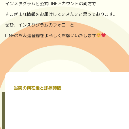
インスタグラムと公式LINEアカウントの両方で
さまざまな情報をお届けしていきたいと思っております。
ぜひ、インスタグラムのフォローと
LINEのお友達登録をよろしくお願いいたします
当院の所在地と診療時間