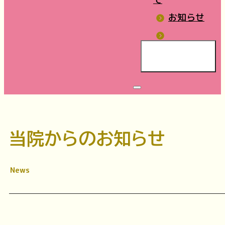
お知らせ
当院からのお知らせ
News