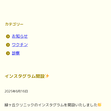
カテゴリー
お知らせ
ワクチン
診察
インスタグラム開設
2025年6月16日
緑ヶ丘クリニックのインスタグラムを開設いたしました